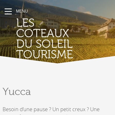
MENU
LES
COTEAUX
DU SOLEIL
TOURISME
Yucca
Besoin d’une pause ? Un petit creux ? Une