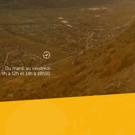
Du mardi au vendredi
9h à 12h et 14h à 18h30