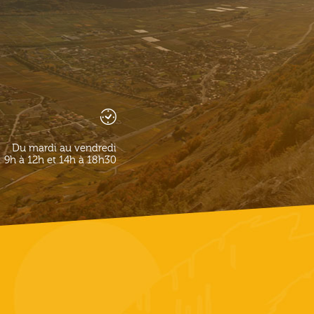
Du mardi au vendredi
9h à 12h et 14h à 18h30