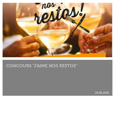
CONCOURS "J'AIME NOS RESTOS"
24.06.2026