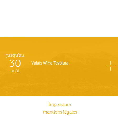
jusqu'au
30
Valais Wine Tavolata
août
Impressum
mentions légales