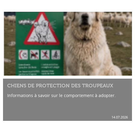
CHIENS DE PROTECTION DES TROUPEAUX
Informations à savoir sur le comportement à adopter.
14.07.2026