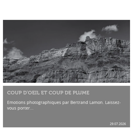
COUP D'OEIL ET COUP DE PLUME
Emotions photographiques par Bertrand Lamon. Laissez-
vous porter...
29.07.2026