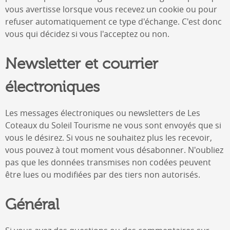
vous avertisse lorsque vous recevez un cookie ou pour
refuser automatiquement ce type d'échange. C'est donc
vous qui décidez si vous l'acceptez ou non.
Newsletter et courrier
électroniques
Les messages électroniques ou newsletters de
Les
Coteaux du Soleil Tourisme
ne vous sont envoyés que si
vous le désirez. Si vous ne souhaitez plus les recevoir,
vous pouvez à tout moment vous désabonner. N'oubliez
pas que les données transmises non codées peuvent
être lues ou modifiées par des tiers non autorisés.
Général