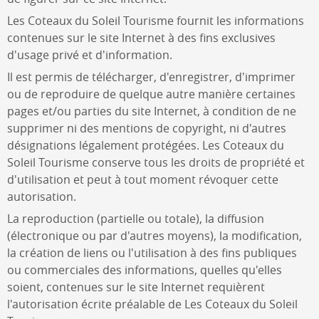
Les Coteaux du Soleil Tourisme
fournit les informations
contenues sur le site Internet à des fins exclusives
d'usage privé et d'information.
Il est permis de télécharger, d'enregistrer, d'imprimer
ou de reproduire de quelque autre manière certaines
pages et/ou parties du site Internet, à condition de ne
supprimer ni des mentions de copyright, ni d'autres
désignations légalement protégées.
Les Coteaux du
Soleil Tourisme
conserve tous les droits de propriété et
d'utilisation et peut à tout moment révoquer cette
autorisation.
La reproduction (partielle ou totale), la diffusion
(électronique ou par d'autres moyens), la modification,
la création de liens ou l'utilisation à des fins publiques
ou commerciales des informations, quelles qu'elles
soient, contenues sur le site Internet requièrent
l'autorisation écrite préalable de
Les Coteaux du Soleil