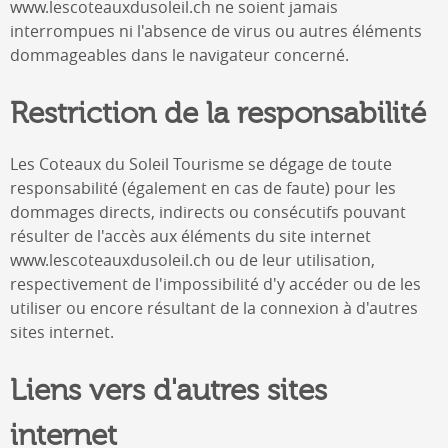
www.lescoteauxdusoleil.ch
ne soient jamais
interrompues ni l'absence de virus ou autres éléments
dommageables dans le navigateur concerné.
Restriction de la responsabilité
Les Coteaux du Soleil Tourisme
se dégage de toute
responsabilité (également en cas de faute) pour les
dommages directs, indirects ou consécutifs pouvant
résulter de l'accès aux éléments du site internet
www.lescoteauxdusoleil.ch
ou de leur utilisation,
respectivement de l'impossibilité d'y accéder ou de les
utiliser ou encore résultant de la connexion à d'autres
sites internet.
Liens vers d'autres sites
internet