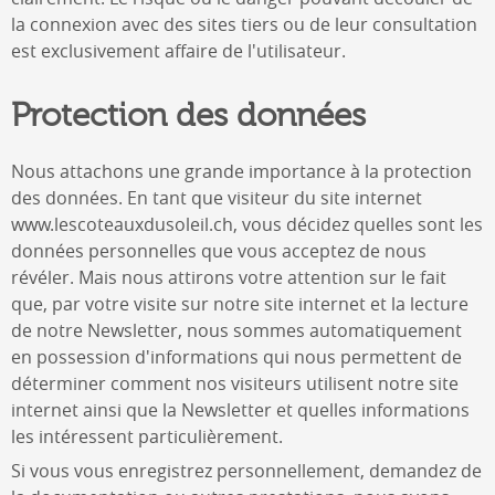
la connexion avec des sites tiers ou de leur consultation
est exclusivement affaire de l'utilisateur.
Protection des données
Nous attachons une grande importance à la protection
des données. En tant que visiteur du site internet
www.lescoteauxdusoleil.ch
, vous décidez quelles sont les
données personnelles que vous acceptez de nous
révéler. Mais nous attirons votre attention sur le fait
que, par votre visite sur notre site internet et la lecture
de notre Newsletter, nous sommes automatiquement
en possession d'informations qui nous permettent de
déterminer comment nos visiteurs utilisent notre site
internet ainsi que la Newsletter et quelles informations
les intéressent particulièrement.
Si vous vous enregistrez personnellement, demandez de