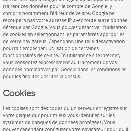
traitent ces données pour le compte de Google, y
compris notamment l'éditeur de ce site. Google ne
recoupera pas votre adresse IP avec toute autre donnée
détenue par Google. Vous pouvez désactiver l'utilisation
de cookies en sélectionnant les paramètres appropriés
de votre navigateur. Cependant, une telle désactivation
pourrait empêcher l'utilisation de certaines
fonctionnalités de ce site. En utilisant ce site internet,
vous consentez expressément au traitement de vos
données nominatives par Google dans les conditions et
pour les finalités décrites ci-dessus.
Cookies
Les cookies sont des codes qu'un serveur enregistre sur
votre disque dur pour mieux vous identifier sur les
systèmes de banques de données protégées. Vous
pouvez cependant configurer votre navigateur pour qu'il