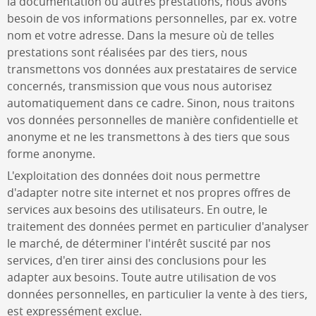
la documentation ou autres prestations, nous avons
besoin de vos informations personnelles, par ex. votre
nom et votre adresse. Dans la mesure où de telles
prestations sont réalisées par des tiers, nous
transmettons vos données aux prestataires de service
concernés, transmission que vous nous autorisez
automatiquement dans ce cadre. Sinon, nous traitons
vos données personnelles de manière confidentielle et
anonyme et ne les transmettons à des tiers que sous
forme anonyme.
L'exploitation des données doit nous permettre
d'adapter notre site internet et nos propres offres de
services aux besoins des utilisateurs. En outre, le
traitement des données permet en particulier d'analyser
le marché, de déterminer l'intérêt suscité par nos
services, d'en tirer ainsi des conclusions pour les
adapter aux besoins. Toute autre utilisation de vos
données personnelles, en particulier la vente à des tiers,
est expressément exclue.