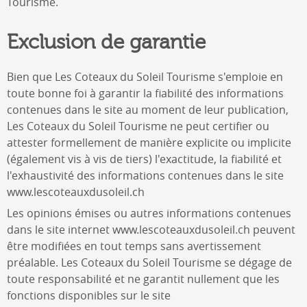
Tourisme
.
Exclusion de garantie
Bien que
Les Coteaux du Soleil Tourisme
s'emploie en
toute bonne foi à garantir la fiabilité des informations
contenues dans le site au moment de leur publication,
Les Coteaux du Soleil Tourisme
ne peut certifier ou
attester formellement de manière explicite ou implicite
(également vis à vis de tiers) l'exactitude, la fiabilité et
l'exhaustivité des informations contenues dans le site
www.lescoteauxdusoleil.ch
Les opinions émises ou autres informations contenues
dans le site internet
www.lescoteauxdusoleil.ch
peuvent
être modifiées en tout temps sans avertissement
préalable.
Les Coteaux du Soleil Tourisme
se dégage de
toute responsabilité et ne garantit nullement que les
fonctions disponibles sur le site