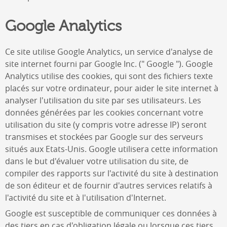
Google Analytics
Ce site utilise Google Analytics, un service d'analyse de
site internet fourni par Google Inc. (" Google "). Google
Analytics utilise des cookies, qui sont des fichiers texte
placés sur votre ordinateur, pour aider le site internet à
analyser l'utilisation du site par ses utilisateurs. Les
données générées par les cookies concernant votre
utilisation du site (y compris votre adresse IP) seront
transmises et stockées par Google sur des serveurs
situés aux Etats-Unis. Google utilisera cette information
dans le but d'évaluer votre utilisation du site, de
compiler des rapports sur l'activité du site à destination
de son éditeur et de fournir d'autres services relatifs à
l'activité du site et à l'utilisation d'Internet.
Google est susceptible de communiquer ces données à
des tiers en cas d'obligation légale ou lorsque ces tiers