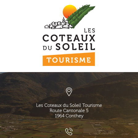
Les Coteaux du Soleil Tourisme
Route Cantonale 5
1964
Conthey