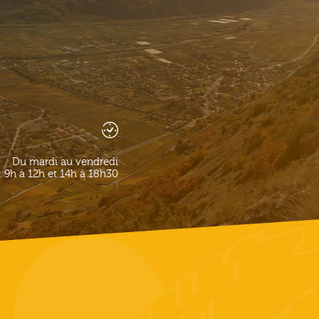
Du mardi au vendredi
9h à 12h et 14h à 18h30