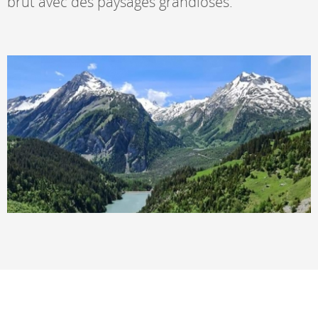
brut avec des paysages grandioses.