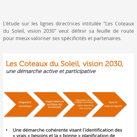
L'étude sur les lignes directrices intitulée "Les Coteaux
du Soleil, vision 2030" veut définir sa feuille de route
pour mieux valoriser ses spécificités et partenaires.