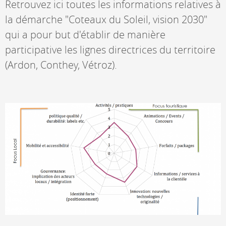
Retrouvez ici toutes les informations relatives à
la démarche "Coteaux du Soleil, vision 2030"
qui a pour but d'établir de manière
participative les lignes directrices du territoire
(Ardon, Conthey, Vétroz).