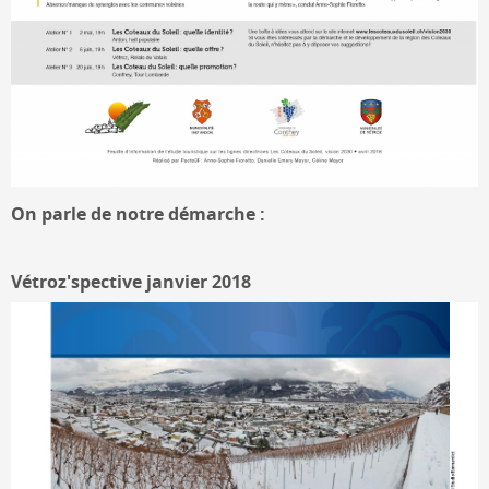
On parle de notre démarche :
Vétroz'spective janvier 2018