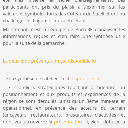
été très intense et riche d'enseignements. Les
participants ont pris du plaisir à s'exprimer sur les
valeurs et symboles forts des Coteaux du Soleil et ont pu
challenger le diagnostic qui a été établi.
Maintenant, c'est à l'équipe de Pacte3F d'analyser les
informations reçues et d'en faire une synthèse utile
pour la suite de la démarche.
La deuxième présentation est disponible ici.
-> La synthèse de l'atelier 2 est
disponible ici.
-> 2 ateliers stratégiques touchant à l'identité, au
positionnement et aux produits et expériences de la
région se sont déroulés, ainsi qu'un 3ème mini-atelier
opérationnel, en présence des acteurs du terrain
(encaveurs, restaurateurs, prestataires d'activités) et
dont vous trouverez la
présentation ici
, vient clôturer la