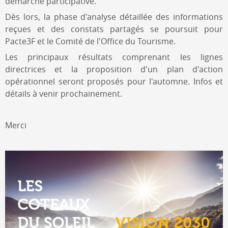
démarche participative.
Dès lors, la phase d'analyse détaillée des informations
reçues et des constats partagés se poursuit pour
Pacte3F et le Comité de l'Office du Tourisme.
Les principaux résultats comprenant les lignes
directrices et la proposition d'un plan d'action
opérationnel seront proposés pour l'automne. Infos et
détails à venir prochainement.
Merci