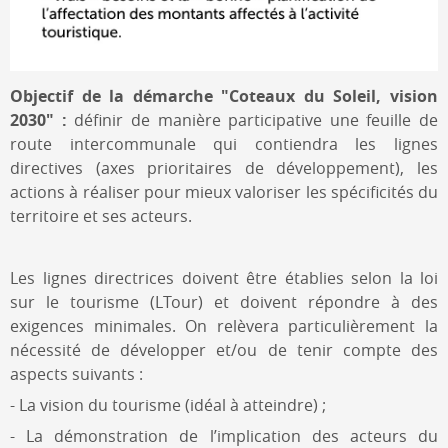
Objectif de la démarche "Coteaux du Soleil, vision
2030" :
définir de manière participative une feuille de
route intercommunale qui contiendra les lignes
directives (axes prioritaires de développement), les
actions à réaliser pour mieux valoriser les spécificités du
territoire et ses acteurs.
Les lignes directrices doivent être établies selon la loi
sur le tourisme (LTour) et doivent répondre à des
exigences minimales. On relèvera particulièrement la
nécessité de développer et/ou de tenir compte des
aspects suivants :
- La vision du tourisme (idéal à atteindre) ;
- La démonstration de l’implication des acteurs du