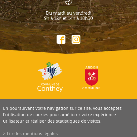
Du mardi au vendredi
9h à 12h et 14h à 18h30
En poursuivant votre navigation sur ce site, vous acceptez
l'utilisation de cookies pour améliorer votre expérience
utilisateur et réaliser des statistiques de visites.
Lire les mentions légales