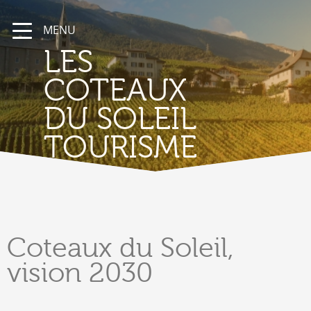
MENU
LES
COTEAUX
DU SOLEIL
TOURISME
Coteaux
du Soleil,
vision 2030