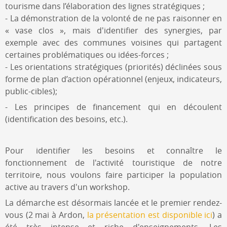
tourisme dans l’élaboration des lignes stratégiques ;
- La démonstration de la volonté de ne pas raisonner en
« vase clos », mais d'identifier des synergies, par
exemple avec des communes voisines qui partagent
certaines problématiques ou idées-forces ;
- Les orientations stratégiques (priorités) déclinées sous
forme de plan d’action opérationnel (enjeux, indicateurs,
public-cibles);
- Les principes de financement qui en découlent
(identification des besoins, etc.).
Pour identifier les besoins et connaître le
fonctionnement de l'activité touristique de notre
territoire, nous voulons faire participer la population
active au travers d'un workshop.
La démarche est désormais lancée et le premier rendez-
vous (2 mai à Ardon,
la présentation est disponible ici
) a