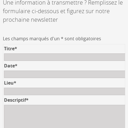
Une information à transmettre ? Remplissez le
formulaire ci-dessous et figurez sur notre
prochaine newsletter
Les champs marqués d'un * sont obligatoires
Titre*
Date*
Lieu*
Descriptif*