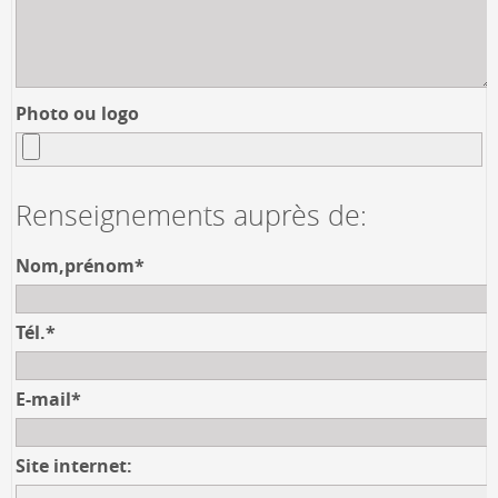
Photo ou logo
Renseignements auprès de:
Nom,prénom*
Tél.*
E-mail*
Site internet: