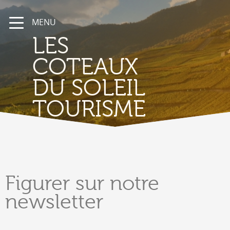
MENU
LES
COTEAUX
DU SOLEIL
TOURISME
Figurer
sur notre
newsletter