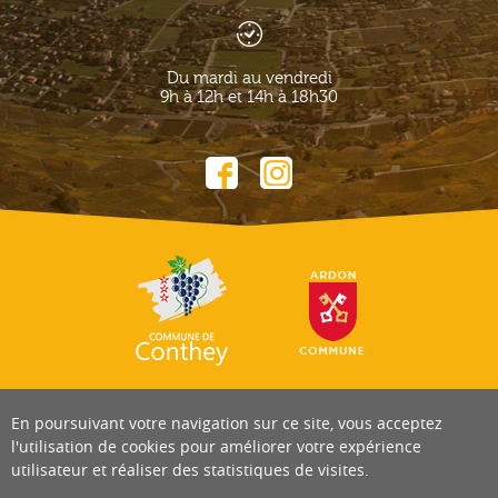
Du mardi au vendredi
9h à 12h et 14h à 18h30
En poursuivant votre navigation sur ce site, vous acceptez
l'utilisation de cookies pour améliorer votre expérience
utilisateur et réaliser des statistiques de visites.