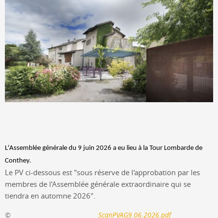
L'Assemblée générale du 9 juin 2026 a eu lieu à la Tour Lombarde de
Conthey.
Le PV ci-dessous est "sous réserve de l'approbation par les
membres de l'Assemblée générale extraordinaire qui se
tiendra en automne 2026".
ScanPVAG9.06.2026.pdf