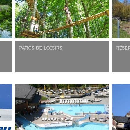
PARCS DE LOISIRS
RÉSE