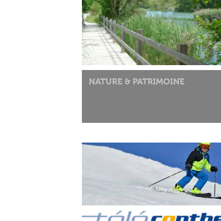
NATURE & PATRIMOINE