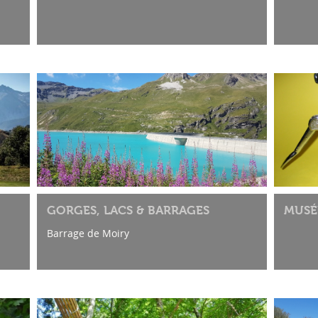
GORGES, LACS & BARRAGES
MUSÉ
Barrage de Moiry