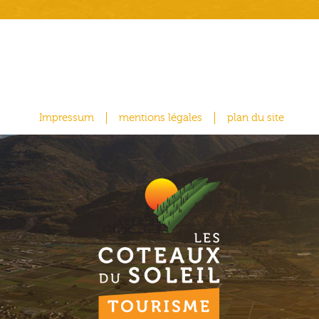
Impressum
mentions légales
plan du site