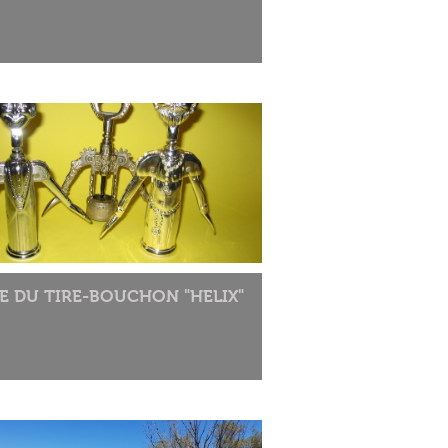
E DU TIRE-BOUCHON "HELIX"