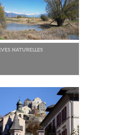
RVES NATURELLES