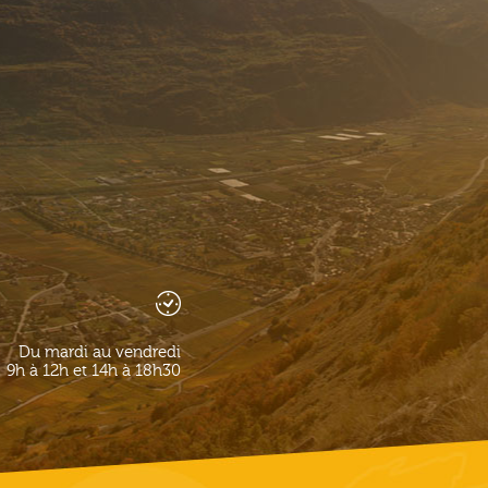
Du mardi au vendredi
9h à 12h et 14h à 18h30