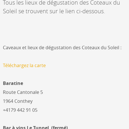
Tous les lieux de dégustation des Coteaux du
Soleil se trouvent sur le lien ci-dessous.
Caveaux et lieux de dégustation des Coteaux du Soleil :
Téléchargez la carte
Baratine
Route Cantonale 5
1964 Conthey
+4179 442 91 05
Bar à vins Le Tunnel (fermé)