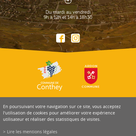
Du mardi au vendredi
9h à 12h et 14h à 18h30
En poursuivant votre navigation sur ce site, vous acceptez
l'utilisation de cookies pour améliorer votre expérience
utilisateur et réaliser des statistiques de visites.
Lire les mentions légales