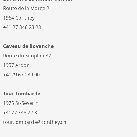
Route de la Morge 2
1964 Conthey
+41 27 346 23 23
Caveau de Bovanche
Route du Simplon 82
1957 Ardon
+4179 670 39 00
Tour Lombarde
1975 St-Séverin
+4127 346 72 32
tour.lombarde@conthey.ch