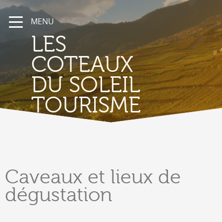
MENU
LES
COTEAUX
DU SOLEIL
TOURISME
Caveaux
et lieux de
dégustation