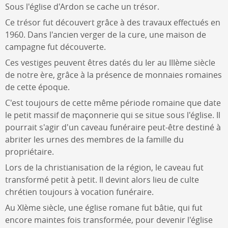
Sous l'église d'Ardon se cache un trésor.
Ce trésor fut découvert grâce à des travaux effectués en
1960. Dans l'ancien verger de la cure, une maison de
campagne fut découverte.
Ces vestiges peuvent êtres datés du Ier au IIIème siècle
de notre ère, grâce à la présence de monnaies romaines
de cette époque.
C'est toujours de cette même période romaine que date
le petit massif de maçonnerie qui se situe sous l'église. Il
pourrait s'agir d'un caveau funéraire peut-être destiné à
abriter les urnes des membres de la famille du
propriétaire.
Lors de la christianisation de la région, le caveau fut
transformé petit à petit. Il devint alors lieu de culte
chrétien toujours à vocation funéraire.
Au XIème siècle, une église romane fut bâtie, qui fut
encore maintes fois transformée, pour devenir l'église