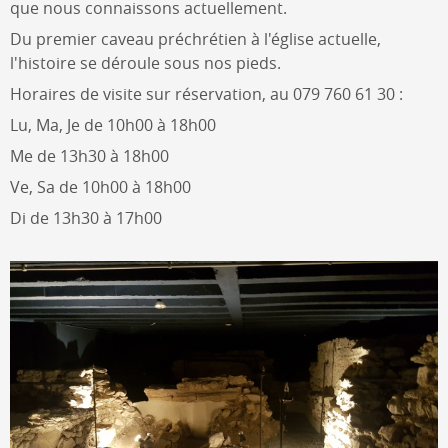
que nous connaissons actuellement.
Du premier caveau préchrétien à l'église actuelle,
l'histoire se déroule sous nos pieds.
Horaires de visite sur réservation, au 079 760 61 30 :
Lu, Ma, Je de 10h00 à 18h00
Me de 13h30 à 18h00
Ve, Sa de 10h00 à 18h00
Di de 13h30 à 17h00