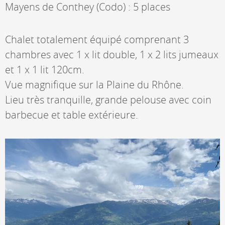
Mayens de Conthey (Codo) : 5 places
Chalet totalement équipé comprenant 3
chambres avec 1 x lit double, 1 x 2 lits jumeaux
et 1 x 1 lit 120cm.
Vue magnifique sur la Plaine du Rhône.
Lieu très tranquille, grande pelouse avec coin
barbecue et table extérieure.