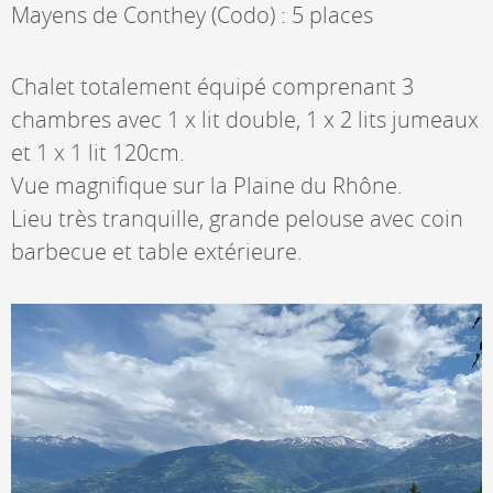
Mayens de Conthey (Codo) : 5 places
Chalet totalement équipé comprenant 3
chambres avec 1 x lit double, 1 x 2 lits jumeaux
et 1 x 1 lit 120cm.
Vue magnifique sur la Plaine du Rhône.
Lieu très tranquille, grande pelouse avec coin
barbecue et table extérieure.