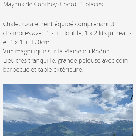
Mayens de Conthey (Codo) : 5 places
Chalet totalement équipé comprenant 3
chambres avec 1 x lit double, 1 x 2 lits jumeaux
et 1 x 1 lit 120cm.
Vue magnifique sur la Plaine du Rhône.
Lieu très tranquille, grande pelouse avec coin
barbecue et table extérieure.