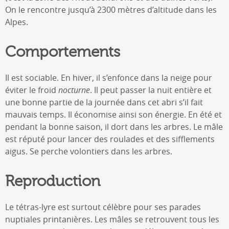
On le rencontre jusqu’à 2300 mètres d’altitude dans les
Alpes.
Comportements
Il est sociable. En hiver, il s’enfonce dans la neige pour
éviter le froid
nocturne
. Il peut passer la nuit entière et
une bonne partie de la journée dans cet abri s’il fait
mauvais temps. Il économise ainsi son énergie. En été et
pendant la bonne saison, il dort dans les arbres. Le mâle
est réputé pour lancer des roulades et des sifflements
aigus. Se perche volontiers dans les arbres.
Reproduction
Le tétras-lyre est surtout célèbre pour ses parades
nuptiales printanières. Les mâles se retrouvent tous les