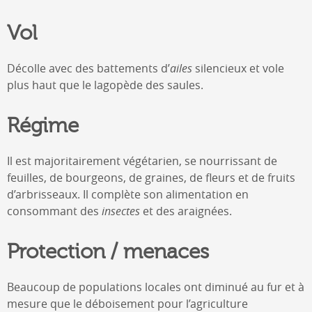
Vol
Décolle avec des battements d’
ailes
silencieux et vole
plus haut que le lagopède des saules.
Régime
Il est majoritairement végétarien, se nourrissant de
feuilles, de bourgeons, de graines, de fleurs et de fruits
d’arbrisseaux. Il complète son alimentation en
consommant des
insectes
et des araignées.
Protection / menaces
Beaucoup de populations locales ont diminué au fur et à
mesure que le déboisement pour l’agriculture