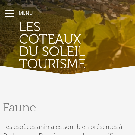
MENU
LES
COTEAUX
DU SOLEIL
TOURISME
Faune
Les espèces animales sont bien présentes à