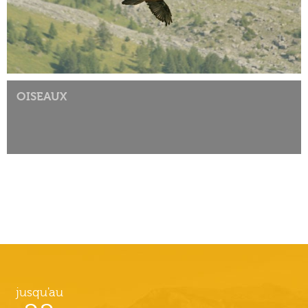
OISEAUX
jusqu'au