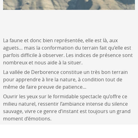
La faune et donc bien représentée, elle est là, aux
aguets… mais la conformation du terrain fait qu’elle est
parfois difficile à observer. Les indices de présence sont
nombreux et nous aide à la situer.
La vallée de Derborence constitue un très bon terrain
pour apprendre à lire la nature, à condition tout de
même de faire preuve de patience…
Ouvrir les yeux sur le formidable spectacle qu’offre ce
milieu naturel, ressentir l’ambiance intense du silence
sauvage, vivre ce genre d’instant est toujours un grand
moment d’émotions.