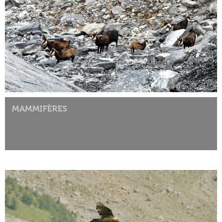
MAMMIFÈRES