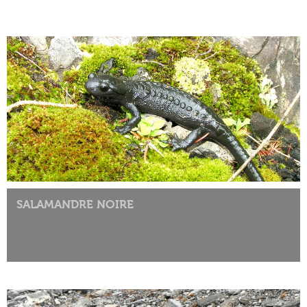
SALAMANDRE NOIRE