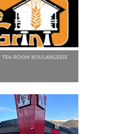
I TEA-ROOM BOULANGERIE