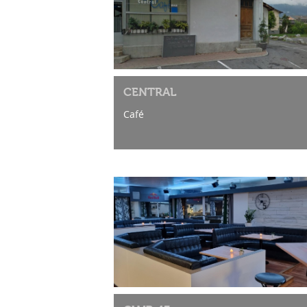
CENTRAL
Café