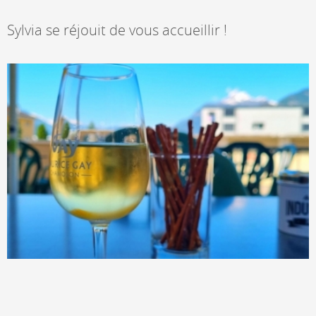
Sylvia se réjouit de vous accueillir !