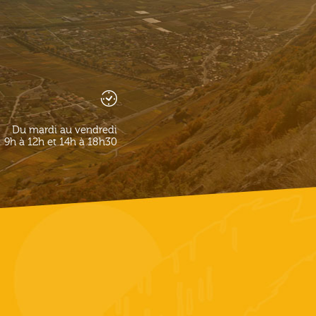
Du mardi au vendredi
9h à 12h et 14h à 18h30