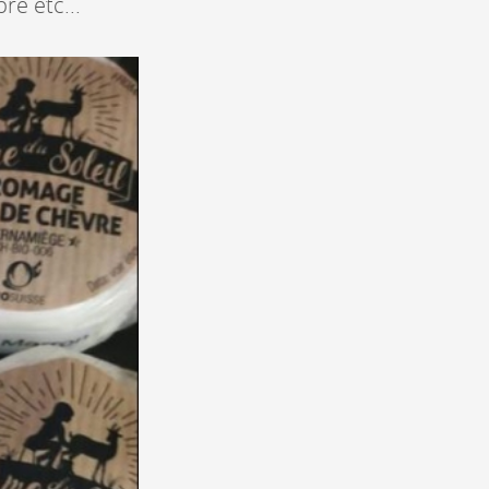
re etc...