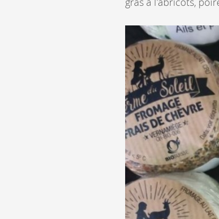
gras à l'abricots, poi