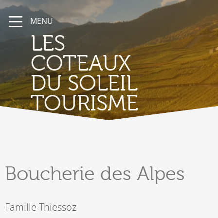
MENU
LES
COTEAUX
DU SOLEIL
TOURISME
Boucherie
des Alpes
Famille Thiessoz