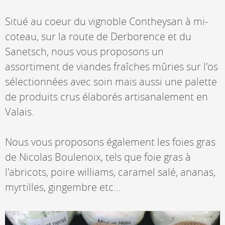
Situé au coeur du vignoble Contheysan à mi-
coteau, sur la route de Derborence et du
Sanetsch, nous vous proposons un
assortiment de viandes fraîches mûries sur l'os
sélectionnées avec soin mais aussi une palette
de produits crus élaborés artisanalement en
Valais.
Nous vous proposons également les foies gras
de Nicolas Boulenoix, tels que foie gras à
l'abricots, poire williams, caramel salé, ananas,
myrtilles, gingembre etc...