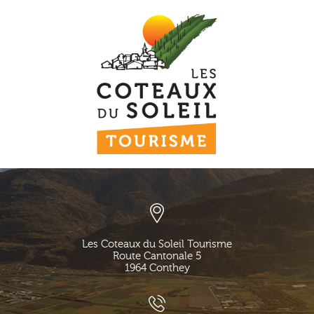
Les Coteaux du Soleil Tourisme
Route Cantonale 5
1964
Conthey