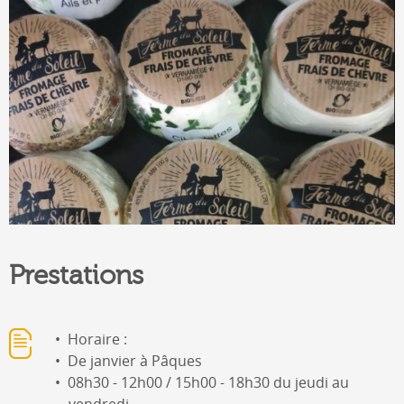
Prestations
Horaire :
De janvier à Pâques
08h30 - 12h00 / 15h00 - 18h30 du jeudi au
vendredi