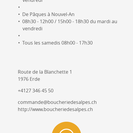
De Pâques à Nouvel-An
08h30 - 12h00 / 15h00 - 18h30 du mardi au
vendredi
Tous les samedis 08h00 - 17h30
Route de la Blanchette 1
1976 Erde
+4127 346 45 50
commande@boucheriedesalpes.ch
http://www.boucheriedesalpes.ch