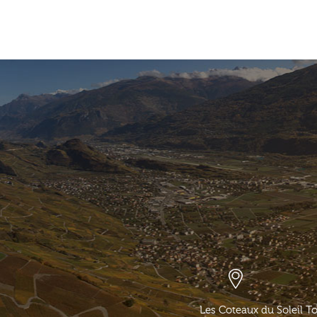
Les Coteaux du Soleil T