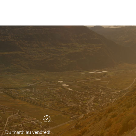
Du mardi au vendredi