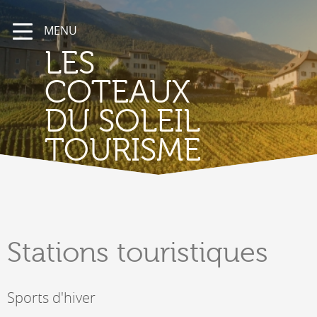
MENU
LES
COTEAUX
DU SOLEIL
TOURISME
Stations
touristiques
Sports d'hiver