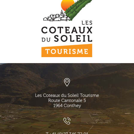
Les Coteaux du Soleil Tourisme
Route Cantonale 5
1964
Conthey