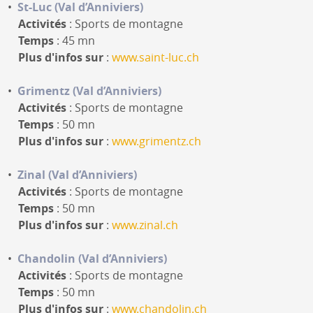
St-Luc (Val d’Anniviers)
Activités
: Sports de montagne
Temps
: 45 mn
Plus d'infos sur
:
www.saint-luc.ch
Grimentz (Val d’Anniviers)
Activités
: Sports de montagne
Temps
: 50 mn
Plus d'infos sur
:
www.grimentz.ch
Zinal (Val d’Anniviers)
Activités
: Sports de montagne
Temps
: 50 mn
Plus d'infos sur
:
www.zinal.ch
Chandolin (Val d’Anniviers)
Activités
: Sports de montagne
Temps
: 50 mn
Plus d'infos sur
:
www.chandolin.ch