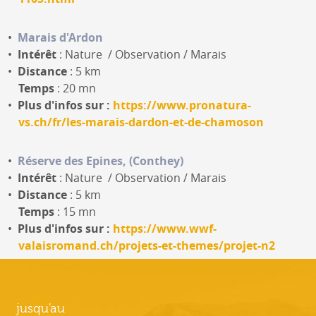
Marais d'Ardon
Intérêt
: Nature / Observation / Marais
Distance
: 5 km
Temps
: 20 mn
Plus d'infos sur :
https://www.pronatura-
vs.ch/fr/les-marais-dardon-et-de-chamoson
Réserve des Epines, (Conthey)
Intérêt
: Nature / Observation / Marais
Distance
: 5 km
Temps
: 15 mn
Plus d'infos sur :
https://www.wwf-
valaisromand.ch/projets-et-themes/projet-n2
jusqu'au