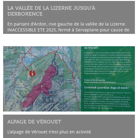
LA VALLÉE DE LA LIZERNE JUSQU'À
DERBORENCE
En partant d'Ardon, rive gauche de la vallée de la Lizerne.
INACCESSIBLE ETE 2025, fermé à Servaplane pour cause de
travaux.
ALPAGE DE VÉROUET
L'alpage de Vérouet n'est plus en activité.