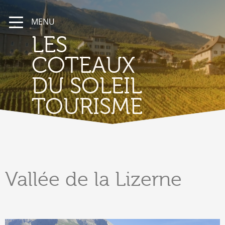
MENU
LES
COTEAUX
DU SOLEIL
TOURISME
Vallée
de la Lizerne