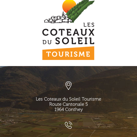
Les Coteaux du Soleil Tourisme
Route Cantonale 5
1964
Conthey