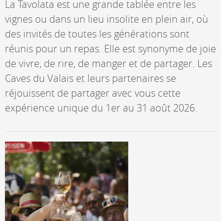
La Tavolata est une grande tablée entre les
vignes ou dans un lieu insolite en plein air, où
des invités de toutes les générations sont
réunis pour un repas. Elle est synonyme de joie
de vivre, de rire, de manger et de partager. Les
Caves du Valais et leurs partenaires se
réjouissent de partager avec vous cette
expérience unique du 1er au 31 août 2026.