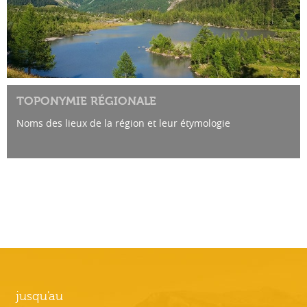
TOPONYMIE RÉGIONALE
Noms des lieux de la région et leur étymologie
jusqu'au