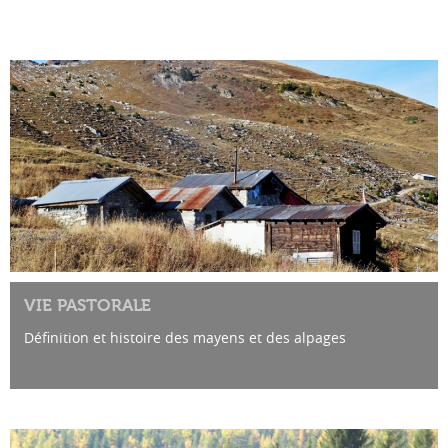
VIE PASTORALE
Définition et histoire des mayens et des alpages