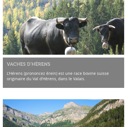
VACHES D'HÉRENS
L’Hérens (prononcez érein) est une race bovine suisse
originaire du Val d’Hérens, dans le Valais.