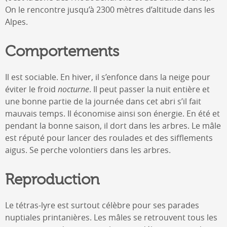
On le rencontre jusqu’à 2300 mètres d’altitude dans les
Alpes.
Comportements
Il est sociable. En hiver, il s’enfonce dans la neige pour
éviter le froid
nocturne
. Il peut passer la nuit entière et
une bonne partie de la journée dans cet abri s’il fait
mauvais temps. Il économise ainsi son énergie. En été et
pendant la bonne saison, il dort dans les arbres. Le mâle
est réputé pour lancer des roulades et des sifflements
aigus. Se perche volontiers dans les arbres.
Reproduction
Le tétras-lyre est surtout célèbre pour ses parades
nuptiales printanières. Les mâles se retrouvent tous les