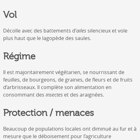
Vol
Décolle avec des battements d’
ailes
silencieux et vole
plus haut que le lagopède des saules.
Régime
Il est majoritairement végétarien, se nourrissant de
feuilles, de bourgeons, de graines, de fleurs et de fruits
d’arbrisseaux. Il complète son alimentation en
consommant des
insectes
et des araignées.
Protection / menaces
Beaucoup de populations locales ont diminué au fur et à
mesure que le déboisement pour l’agriculture