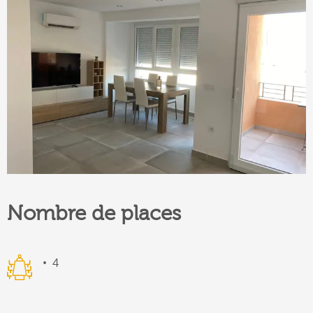
Nombre de places
4