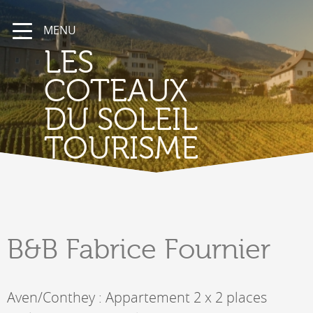
MENU
LES
COTEAUX
DU SOLEIL
TOURISME
B&B
Fabrice Fournier
Aven/Conthey : Appartement 2 x 2 places