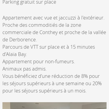
Parking gratuit sur place
Appartement avec vue et jaccuzzi à l'extérieur.
Proche des commoditiés de la zone
commerciale de Conthey et proche de la vallée
de Derborence.
Parcours de VTT sur place et à 15 minutes
d'Alaïa Bay.
Appartement pour non-fumeurs.
Animaux pas admis.
Vous bénéficiez d'une réduction de 8% pour
les séjours supérieurs à une semaine ou 20%
pour les séjours supérieurs à un mois.