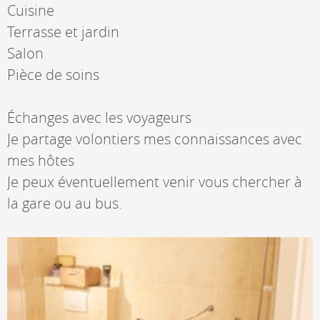
Cuisine
Terrasse et jardin
Salon
Pièce de soins
Échanges avec les voyageurs
Je partage volontiers mes connaissances avec
mes hôtes
Je peux éventuellement venir vous chercher à
la gare ou au bus.