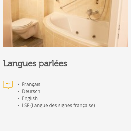
Langues parlées
Français
Deutsch
English
LSF (Langue des signes française)