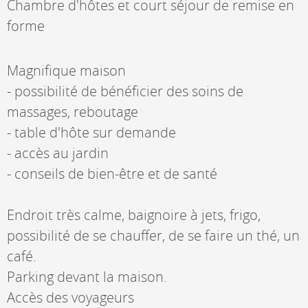
Chambre d'hôtes et court séjour de remise en
forme
Magnifique maison
- possibilité de bénéficier des soins de
massages, reboutage
- table d'hôte sur demande
- accès au jardin
- conseils de bien-être et de santé
Endroit très calme, baignoire à jets, frigo,
possibilité de se chauffer, de se faire un thé, un
café.
Parking devant la maison.
Accès des voyageurs