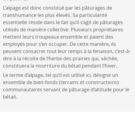
L’alpage est donc constitué par les pâturages de
transhumance les plus élevés. Sa particularité
essentielle réside dans le fait qu’il s’agit de pâturages
utilisés de manière collective. Plusieurs propriétaires
mettent leurs troupeaux ensemble et paient des
employés pour s’en occuper. De cette manière, ils
peuvent consacrer tout leur temps à la fenaison, c’est-à-
dire à la récolte de l’herbe des prairies qui, séchée,
constituera la nourriture du bétail pendant l’hiver.
Le terme d’alpage, tel qu’il est utilisé ici, désigne un
ensemble de bien-fonds (terrains et constructions)
communautaires servant de pâturage d’altitude pour le
bétail.