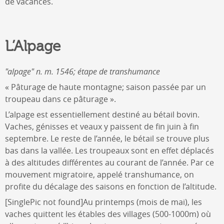
de vacances.
L’Alpage
"alpage" n. m. 1546; étape de transhumance
« Pâturage de haute montagne; saison passée par un
troupeau dans ce pâturage ».
L’alpage est essentiellement destiné au bétail bovin.
Vaches, génisses et veaux y paissent de fin juin à fin
septembre. Le reste de l’année, le bétail se trouve plus
bas dans la vallée. Les troupeaux sont en effet déplacés
à des altitudes différentes au courant de l’année. Par ce
mouvement migratoire, appelé transhumance, on
profite du décalage des saisons en fonction de l’altitude.
[SinglePic not found]Au printemps (mois de mai), les
vaches quittent les étables des villages (500-1000m) où