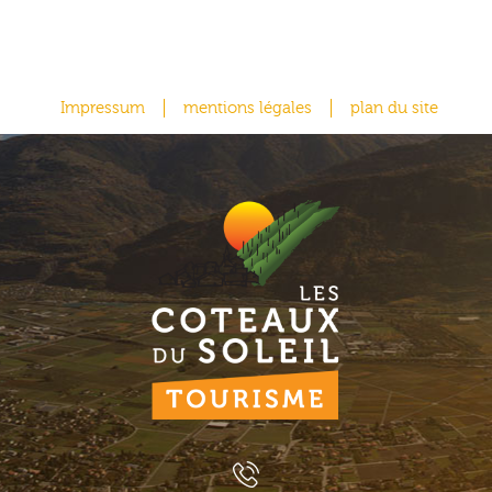
Impressum
mentions légales
plan du site