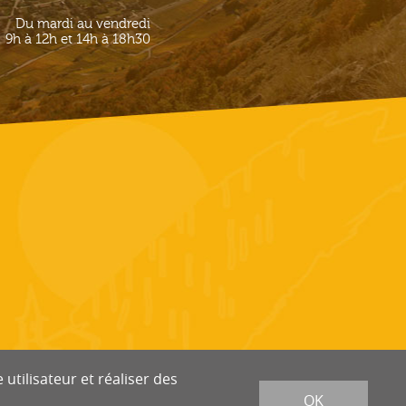
Du mardi au vendredi
9h à 12h et 14h à 18h30
utilisateur et réaliser des
OK