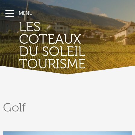
MENU
LES
COTEAUX
DU SOLEIL
TOURISME
Golf