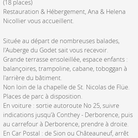
(18 places)
Restauration & Hébergement, Ana & Helena
Nicollier vous accueillent.
Située au départ de nombreuses balades,
l'Auberge du Godet sait vous recevoir.
Grande terrasse ensoleillée, espace enfants :
balançoires, trampoline, cabane, toboggan à
l'arrière du bâtiment.
Non loin de la chapelle de St. Nicolas de Flüe.
Places de parc à disposition.
En voiture : sortie autoroute No 25, suivre
indications jusqu'à Conthey - Derborence, puis
au carrefour à Derborence, prendre à droite.
En Car Postal : de Sion ou Châteauneuf, arrêt