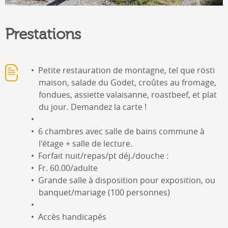
Prestations
Petite restauration de montagne, tel que rösti
maison, salade du Godet, croûtes au fromage,
fondues, assiette valaisanne, roastbeef, et plat
du jour. Demandez la carte !
6 chambres avec salle de bains commune à
l'étage + salle de lecture.
Forfait nuit/repas/pt déj./douche :
Fr. 60.00/adulte
Grande salle à disposition pour exposition, ou
banquet/mariage (100 personnes)
Accès handicapés