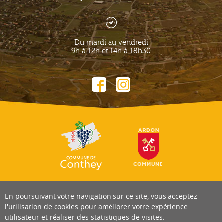
Du mardi au vendredi
9h à 12h et 14h à 18h30
En poursuivant votre navigation sur ce site, vous acceptez
l'utilisation de cookies pour améliorer votre expérience
utilisateur et réaliser des statistiques de visites.