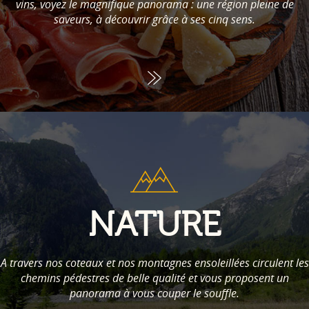
vins, voyez le magnifique panorama : une région pleine de
saveurs, à découvrir grâce à ses cinq sens.
NATURE
A travers nos coteaux et nos montagnes ensoleillées circulent les
chemins pédestres de belle qualité et vous proposent un
panorama à vous couper le souffle.