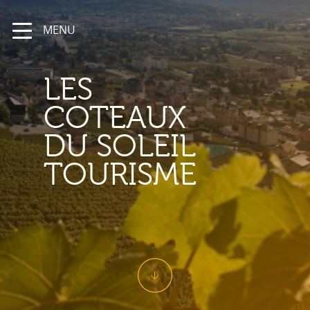
MENU
LES
COTEAUX
DU SOLEIL
TOURISME