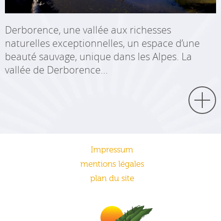
Derborence, une vallée aux richesses
naturelles exceptionnelles, un espace d’une
beauté sauvage, unique dans les Alpes. La
vallée de Derborence...
Impressum
mentions légales
plan du site