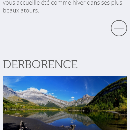
vous accueille été comme hiver dans ses plus
beaux atours.
DERBORENCE