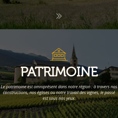
PATRIMOINE
Le patrimoine est omniprésent dans notre région : à travers nos
constructions, nos églises ou notre travail des vignes, le passé
est sous nos yeux.