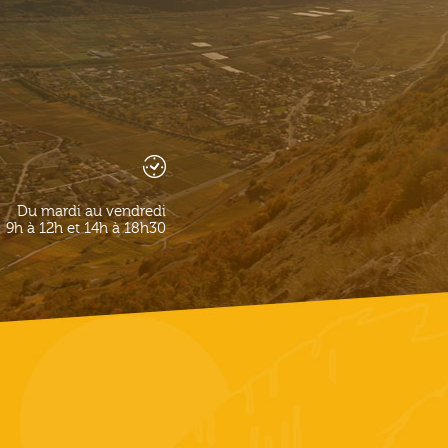
Du mardi au vendredi
9h à 12h et 14h à 18h30