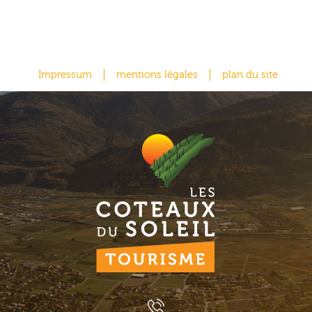
Impressum
mentions légales
plan du site