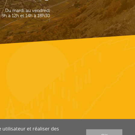
Du mardi au vendredi
9h à 12h et 14h à 18h30
utilisateur et réaliser des