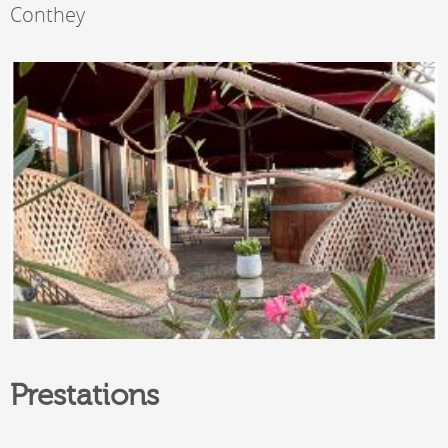
Conthey
Prestations