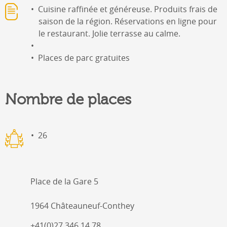
Cuisine raffinée et généreuse. Produits frais de
saison de la région. Réservations en ligne pour
le restaurant. Jolie terrasse au calme.
Places de parc gratuites
Nombre de places
26
Place de la Gare 5
1964 Châteauneuf-Conthey
+41(0)27 346 14 78