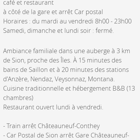
café et restaurant
à côté de la gare et arrêt Car postal
Horaires : du mardi au vendredi 8h00 - 23h00
Samedi, dimanche et lundi soir : fermé.
Ambiance familiale dans une auberge à 3 km
de Sion, proche des Îles. À 15 minutes des
bains de Saillon et à 20 minutes des stations
d'Anzère, Nendaz, Veysonnaz, Montana.
Cuisine traditionnelle et hébergement B&B (13
chambres)
Restaurant ouvert lundi à vendredi.
- Train arrêt Châteauneuf-Conthey
- Car Postal de Sion arrêt Gare Châteauneuf-