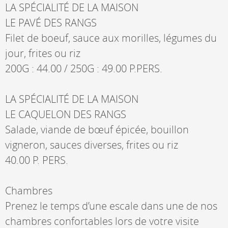
LA SPÉCIALITÉ DE LA MAISON
LE PAVÉ DES RANGS
Filet de boeuf, sauce aux morilles, légumes du
jour, frites ou riz
200G : 44.00 / 250G : 49.00 P.PERS.
LA SPÉCIALITÉ DE LA MAISON
LE CAQUELON DES RANGS
Salade, viande de bœuf épicée, bouillon
vigneron, sauces diverses, frites ou riz
40.00 P. PERS.
Chambres
Prenez le temps d’une escale dans une de nos
chambres confortables lors de votre visite