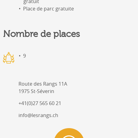
gratuit
Place de parc gratuite
Nombre de places
9
Route des Rangs 11A
1975 St-Séverin
+41(0)27 565 60 21
info@lesrangs.ch