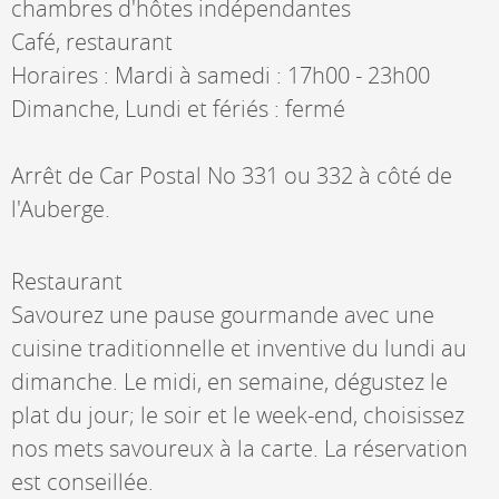
chambres d'hôtes indépendantes
Café, restaurant
Horaires : Mardi à samedi : 17h00 - 23h00
Dimanche, Lundi et fériés : fermé
Arrêt de Car Postal No 331 ou 332 à côté de
l'Auberge.
Restaurant
Savourez une pause gourmande avec une
cuisine traditionnelle et inventive du lundi au
dimanche. Le midi, en semaine, dégustez le
plat du jour; le soir et le week-end, choisissez
nos mets savoureux à la carte. La réservation
est conseillée.