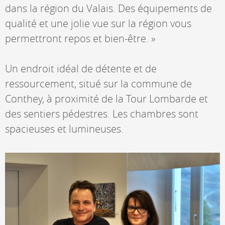
dans la région du Valais. Des équipements de
qualité et une jolie vue sur la région vous
permettront repos et bien-être. »
Un endroit idéal de détente et de
ressourcement, situé sur la commune de
Conthey, à proximité de la Tour Lombarde et
des sentiers pédestres. Les chambres sont
spacieuses et lumineuses.