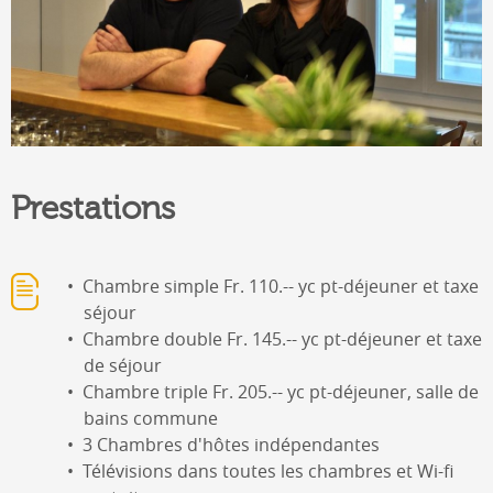
Prestations
Chambre simple Fr. 110.-- yc pt-déjeuner et taxe
séjour
Chambre double Fr. 145.-- yc pt-déjeuner et taxe
de séjour
Chambre triple Fr. 205.-- yc pt-déjeuner, salle de
bains commune
3 Chambres d'hôtes indépendantes
Télévisions dans toutes les chambres et Wi-fi