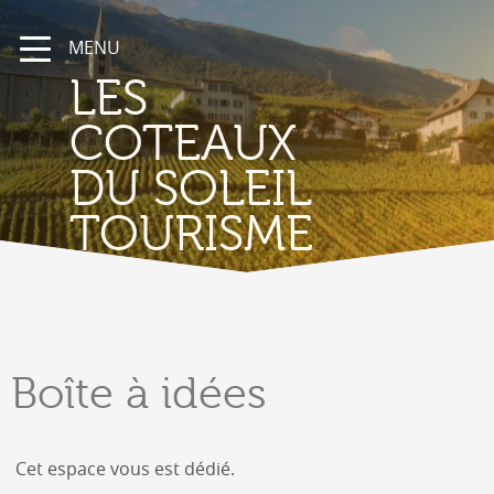
MENU
LES
COTEAUX
DU SOLEIL
TOURISME
Boîte
à idées
Cet espace vous est dédié.