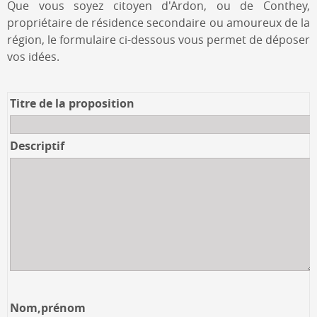
Que vous soyez citoyen d'Ardon, ou de Conthey,
propriétaire de résidence secondaire ou amoureux de la
région, le formulaire ci-dessous vous permet de déposer
vos idées.
Titre de la proposition
Descriptif
Nom,prénom