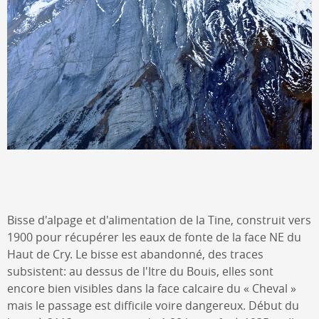
Bisse d'alpage et d'alimentation de la Tine, construit vers
1900 pour récupérer les eaux de fonte de la face NE du
Haut de Cry. Le bisse est abandonné, des traces
subsistent: au dessus de l'Itre du Bouis, elles sont
encore bien visibles dans la face calcaire du « Cheval »
mais le passage est difficile voire dangereux. Début du