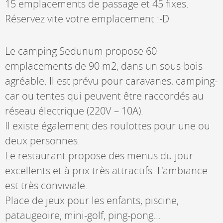
15 emplacements de passage et 45 fixes.
Réservez vite votre emplacement :-D
Le camping Sedunum propose 60
emplacements de 90 m2, dans un sous-bois
agréable. Il est prévu pour caravanes, camping-
car ou tentes qui peuvent être raccordés au
réseau électrique (220V – 10A).
Il existe également des roulottes pour une ou
deux personnes.
Le restaurant propose des menus du jour
excellents et à prix très attractifs. L'ambiance
est très conviviale.
Place de jeux pour les enfants, piscine,
pataugeoire, mini-golf, ping-pong...