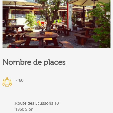
Nombre de places
60
Route des Ecussons 10
1950 Sion