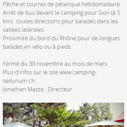
Pêche et tournoi de pétanque hebdomadaire
Arrêt de bus devant le camping pour Sion (à 5
km) : toutes directions pour balades dans les
vallées latérales.
Proximité du bord du Rhône pour de longues
balades en vélo ou à pieds.
Fermé du 30 novembre au mois de mars.
Plus d'infos sur le site www.camping-
sedunum.ch
Jonathan Mazza : Directeur