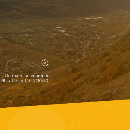
Du mardi au vendredi
9h à 12h et 14h à 18h30