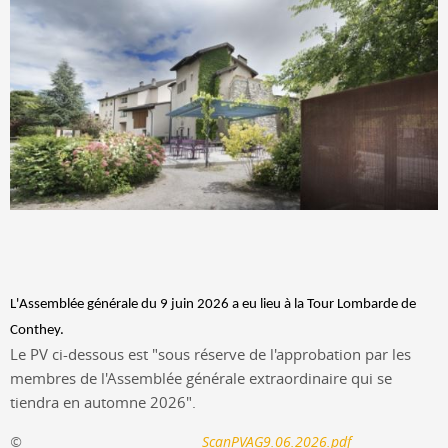
L'Assemblée générale du 9 juin 2026 a eu lieu à la Tour Lombarde de
Conthey.
Le PV ci-dessous est "sous réserve de l'approbation par les
membres de l'Assemblée générale extraordinaire qui se
tiendra en automne 2026".
ScanPVAG9.06.2026.pdf