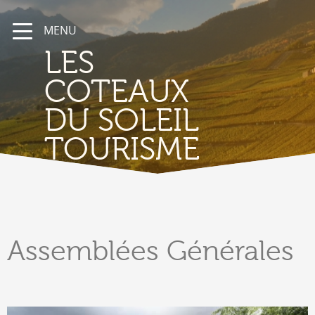
MENU
LES
COTEAUX
DU SOLEIL
TOURISME
Assemblées
Générales