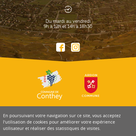
Du mardi au vendredi
9h à 12h et 14h à 18h30
En poursuivant votre navigation sur ce site, vous acceptez
l'utilisation de cookies pour améliorer votre expérience
utilisateur et réaliser des statistiques de visites.