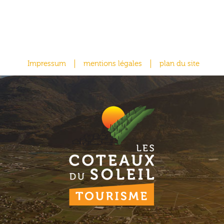
Impressum
mentions légales
plan du site