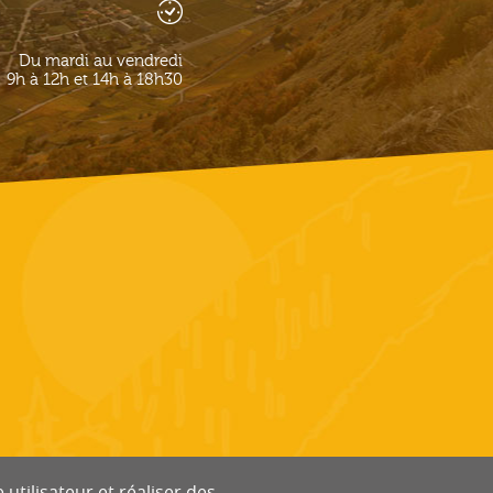
Du mardi au vendredi
9h à 12h et 14h à 18h30
utilisateur et réaliser des