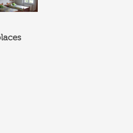
laces