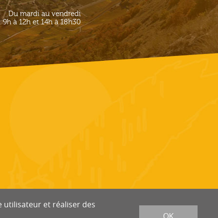
Du mardi au vendredi
9h à 12h et 14h à 18h30
utilisateur et réaliser des
OK