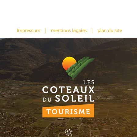
Impressum
mentions légales
plan du site