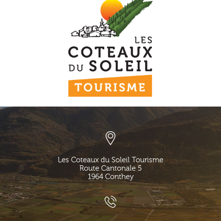
Les Coteaux du Soleil Tourisme
Route Cantonale 5
1964
Conthey