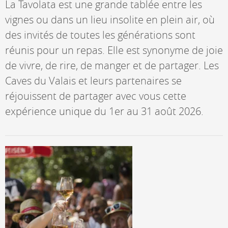
La Tavolata est une grande tablée entre les
vignes ou dans un lieu insolite en plein air, où
des invités de toutes les générations sont
réunis pour un repas. Elle est synonyme de joie
de vivre, de rire, de manger et de partager. Les
Caves du Valais et leurs partenaires se
réjouissent de partager avec vous cette
expérience unique du 1er au 31 août 2026.