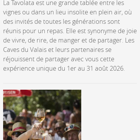
La Tavolata est une grande tablée entre les
vignes ou dans un lieu insolite en plein air, où
des invités de toutes les générations sont
réunis pour un repas. Elle est synonyme de joie
de vivre, de rire, de manger et de partager. Les
Caves du Valais et leurs partenaires se
réjouissent de partager avec vous cette
expérience unique du 1er au 31 août 2026.