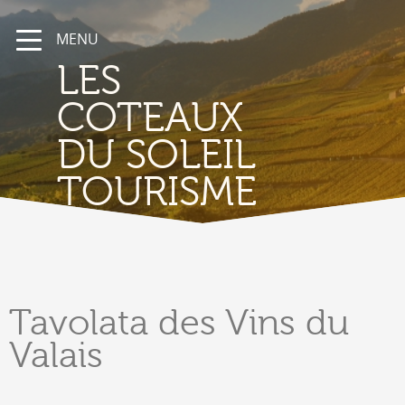
MENU
LES
COTEAUX
DU SOLEIL
TOURISME
Tavolata
des Vins du
Valais